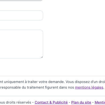
nt uniquement à traiter votre demande. Vous disposez d'un droit 
le responsable du traitement figurent dans nos
mentions légales
.
us droits réservés -
Contact & Publicité
-
Plan du site
-
Menti