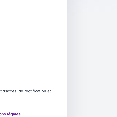
d'accès, de rectification et
ons légales