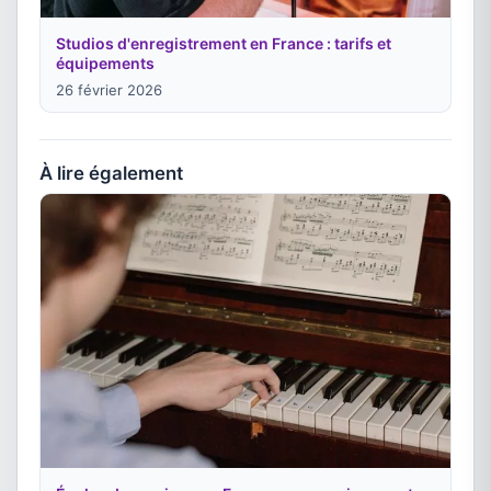
Studios d'enregistrement en France : tarifs et
équipements
26 février 2026
À lire également