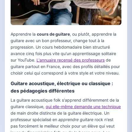
Apprendre la
cours de guitare
, ou plutôt, apprendre la
guitare avec un bon professeur, change tout à la
progression. Un cours hebdomadaire bien structuré
avance cinq fois plus vite qu'un apprentissage solitaire
sur YouTube.
L'annuaire recensé des professeurs
de
guitare partout en France, avec des profils détaillés pour
choisir celui qui correspond à votre style et votre niveau.
Guitare acoustique, électrique ou classique :
des pédagogies différentes
La guitare acoustique folk s'apprend différemment de la
guitare classique,
qui elle-même demande une technique
de main droite distincte de la guitare électrique. Un
professeur spécialisé en
apprendre guitare
rock n'est
pas forcément le meilleur choix pour un élève qui veut