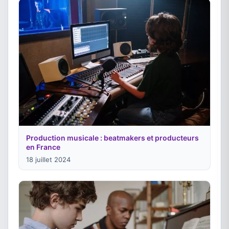
Production musicale : beatmakers et producteurs
en France
18 juillet 2024