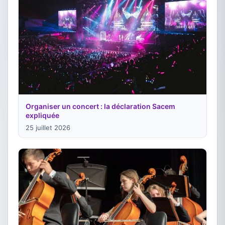
Organiser un concert : la déclaration Sacem
expliquée
25 juillet 2026