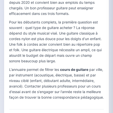
depuis 2020 et convient bien aux emplois du temps
chargés. Un bon
professeur guitare
peut enseigner
efficacement dans ces trois formats.
Pour les débutants complets, la première question est
souvent : quel type de guitare acheter ? La réponse
dépend du style musical visé. Une guitare classique à
cordes nylon est plus douce pour les doigts d'un enfant.
Une folk à cordes acier convient bien au répertoire pop
et folk. Une guitare électrique nécessite un ampli, ce qui
alourdit le budget de départ mais ouvre un champ
sonore beaucoup plus large.
L'annuaire permet de filtrer les
cours de guitare
par ville,
par instrument (acoustique, électrique, basse) et par
niveau ciblé (enfant, débutant adulte, intermédiaire,
avancé). Contacter plusieurs professeurs pour un cours
d'essai avant de s'engager sur l'année reste la meilleure
façon de trouver la bonne correspondance pédagogique.