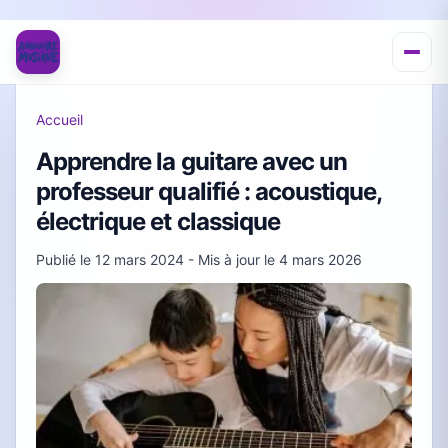
Accueil
Apprendre la guitare avec un
professeur qualifié : acoustique,
électrique et classique
Publié le
12 mars 2024
- Mis à jour le
4 mars 2026